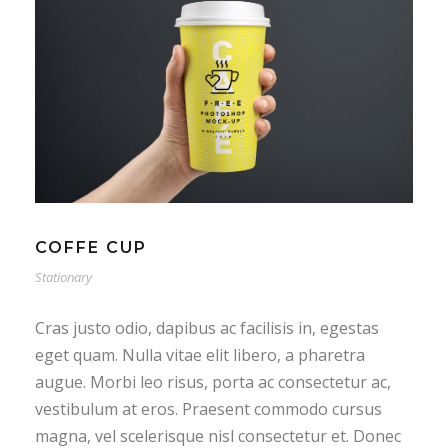
COFFE CUP
Stationary
Cras justo odio, dapibus ac facilisis in, egestas
eget quam. Nulla vitae elit libero, a pharetra
augue. Morbi leo risus, porta ac consectetur ac,
vestibulum at eros. Praesent commodo cursus
magna, vel scelerisque nisl consectetur et. Donec